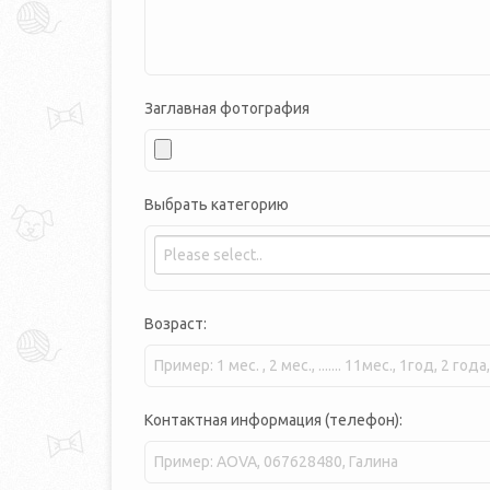
Заглавная фотография
Выбрать категорию
Возраст:
Контактная информация (телефон):