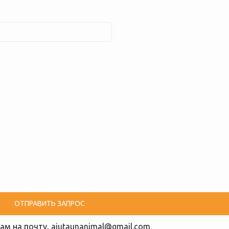
ам на почту, ajutaunanimal@gmail.com.