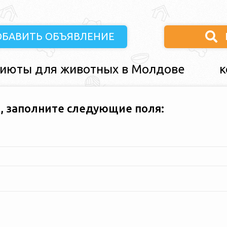
ОБАВИТЬ ОБЪЯВЛЕНИЕ
июты для животных в Молдове
к
, заполните следующие поля: