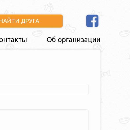
НАЙТИ ДРУГА
онтакты
Об организации