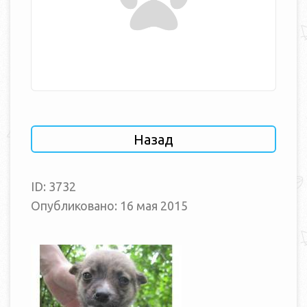
Назад
ID: 3732
Опубликовано: 16 мая 2015