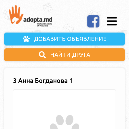
ДОБАВИТЬ ОБЪЯВЛЕНИЕ
НАЙТИ ДРУГА
3 Анна Богданова 1