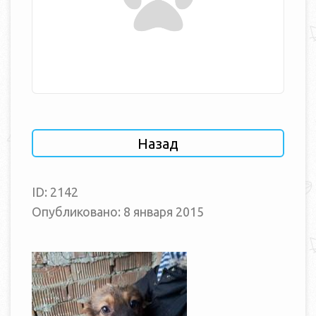
Назад
ID: 2142
Опубликовано: 8 января 2015