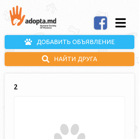
ДОБАВИТЬ ОБЪЯВЛЕНИЕ
НАЙТИ ДРУГА
2