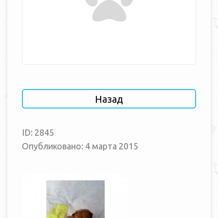
Назад
ID: 2845
Опубликовано: 4 марта 2015