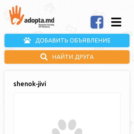
ДОБАВИТЬ ОБЪЯВЛЕНИЕ
НАЙТИ ДРУГА
shenok-jivi