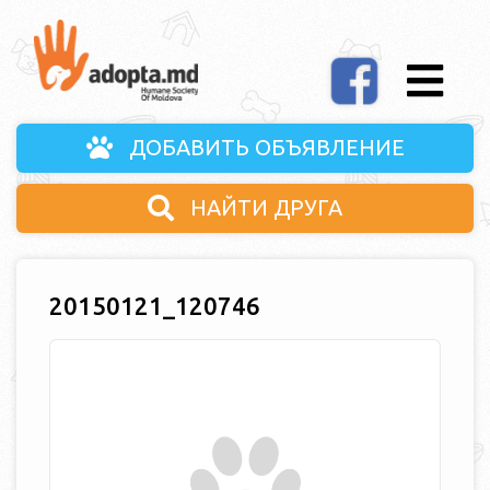
ДОБАВИТЬ ОБЪЯВЛЕНИЕ
НАЙТИ ДРУГА
20150121_120746