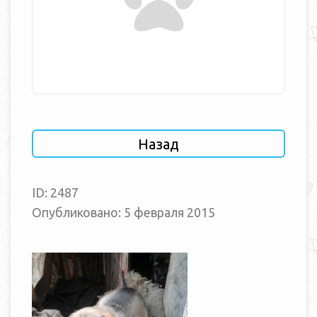
Назад
ID: 2487
Опубликовано: 5 февраля 2015