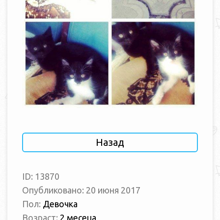
Назад
ID: 13870
Опубликовано: 20 июня 2017
Пол:
Девочка
Возраст:
2 месеца