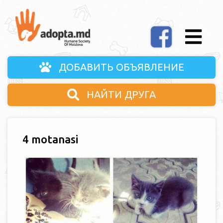
ДОБАВИТЬ ОБЪЯВЛЕНИЕ
НАЙТИ ДРУГА
4 motanasi