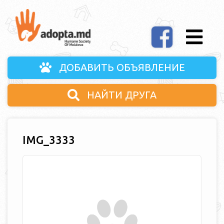
ДОБАВИТЬ ОБЪЯВЛЕНИЕ
НАЙТИ ДРУГА
IMG_3333