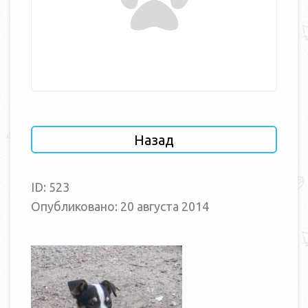
Назад
ID: 523
Опубликовано: 20 августа 2014