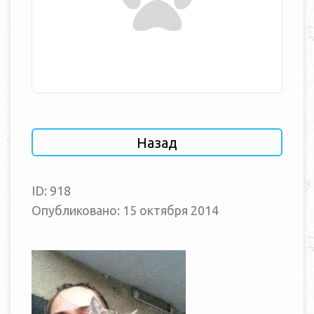
Назад
ID: 918
Опубликовано: 15 октября 2014