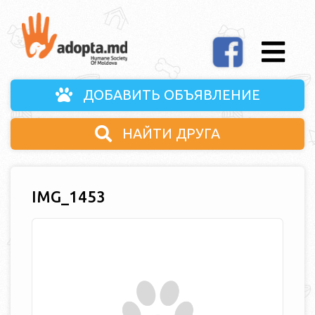
ДОБАВИТЬ ОБЪЯВЛЕНИЕ
НАЙТИ ДРУГА
IMG_1453