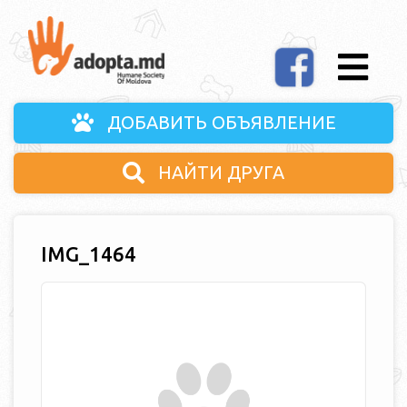
ДОБАВИТЬ ОБЪЯВЛЕНИЕ
НАЙТИ ДРУГА
IMG_1464