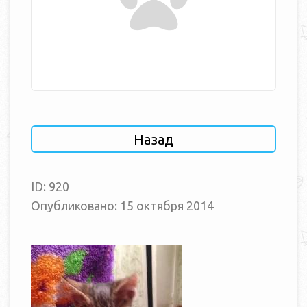
Назад
ID: 920
Опубликовано: 15 октября 2014