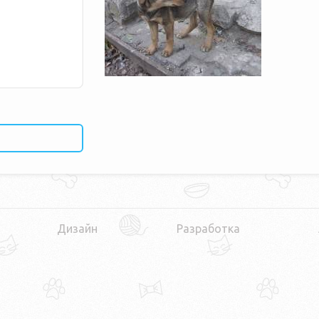
Дизайн
Разработка