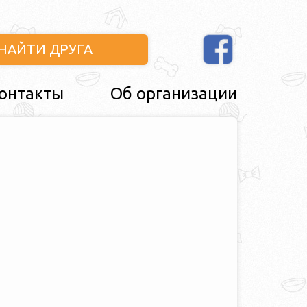
НАЙТИ ДРУГА
онтакты
Об организации