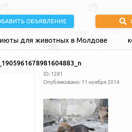
ОБАВИТЬ ОБЪЯВЛЕНИЕ
июты для животных в Молдове
к
_1905961678981604883_n
ID: 1281
Опубликовано: 11 ноября 2014