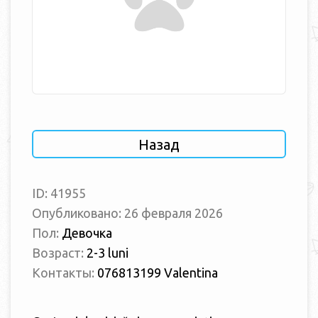
Назад
ID: 41955
Опубликовано: 26 февраля 2026
Пол:
Девочка
Возраст:
2-3 luni
Контакты:
076813199 Valentina