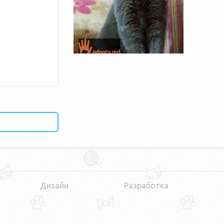
Дизайн
Разработка