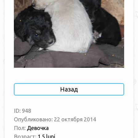
Назад
ID: 948
Опубликовано: 22 октября 2014
Пол:
Девочка
Возраст:
1,5 luni