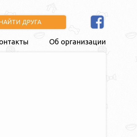
НАЙТИ ДРУГА
онтакты
Об организации