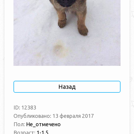
Назад
ID: 12383
Опубликовано: 13 февраля 2017
Пол:
Не_отмечено
Возраст:
1-1.5