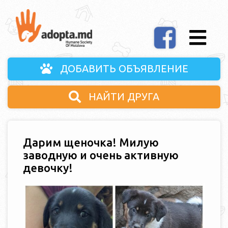
ДОБАВИТЬ ОБЪЯВЛЕНИЕ
НАЙТИ ДРУГА
Дарим щеночка! Милую
заводную и очень активную
девочку!