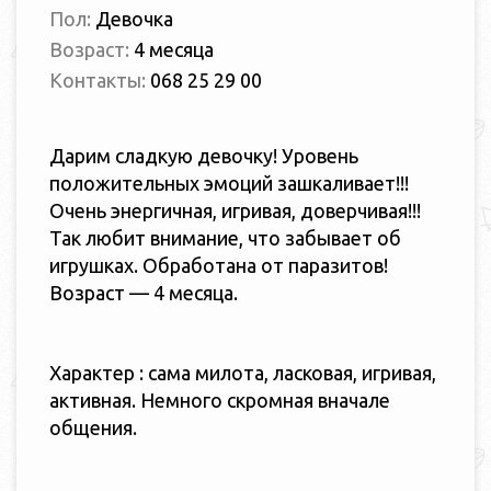
Пол:
Девочка
Возраст:
4 месяца
Контакты:
068 25 29 00
Дарим сладкую девочку! Уровень
положительных эмоций зашкаливает!!!
Очень энергичная, игривая, доверчивая!!!
Так любит внимание, что забывает об
игрушках. Обработана от паразитов!
Возраст — 4 месяца.
Характер : сама милота, ласковая, игривая,
активная. Немного скромная вначале
общения.