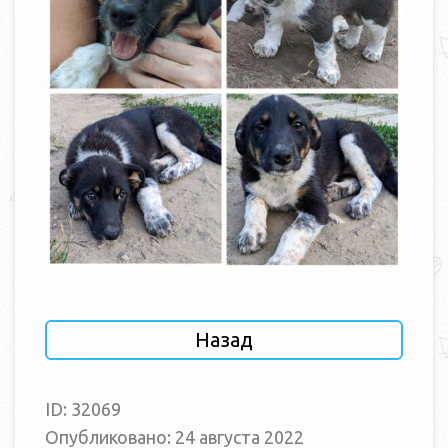
Назад
ID: 32069
Опубликовано: 24 августа 2022