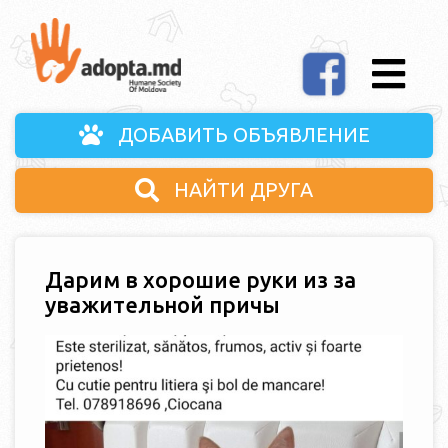
ДОБАВИТЬ ОБЪЯВЛЕНИЕ
НАЙТИ ДРУГА
Дарим в хорошие руки из за
уважительной причы