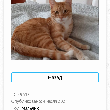
Назад
ID: 29612
Опубликовано: 4 июля 2021
Пол:
Мальчик