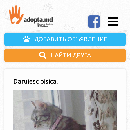
ДОБАВИТЬ ОБЪЯВЛЕНИЕ
НАЙТИ ДРУГА
Daruiesc pisica.