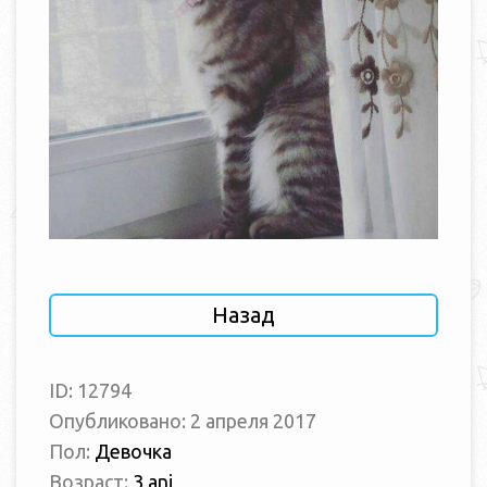
Назад
ID: 12794
Опубликовано: 2 апреля 2017
Пол:
Девочка
Возраст:
3 ani