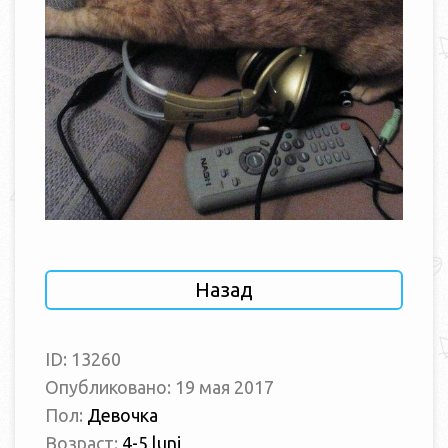
Назад
ID: 13260
Опубликовано: 19 мая 2017
Пол:
Девочка
Возраст:
4-5 luni