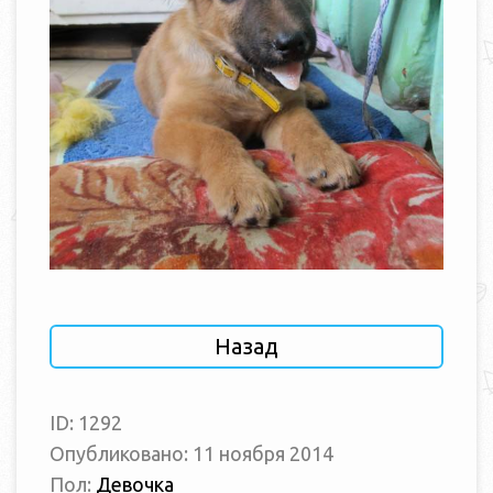
Назад
ID: 1292
Опубликовано: 11 ноября 2014
Пол:
Девочка