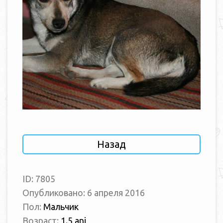
Назад
ID: 7805
Опубликовано: 6 апреля 2016
Пол:
Мальчик
Возраст:
1.5 ani