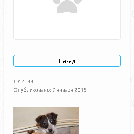
Назад
ID: 2133
Опубликовано: 7 января 2015