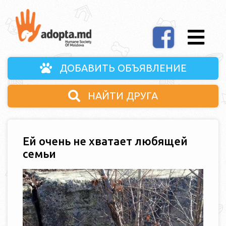
ДОБАВИТЬ ОБЪЯВЛЕНИЕ
НАЙТИ ДРУГА
Eй очень не хватает любящей
семьи