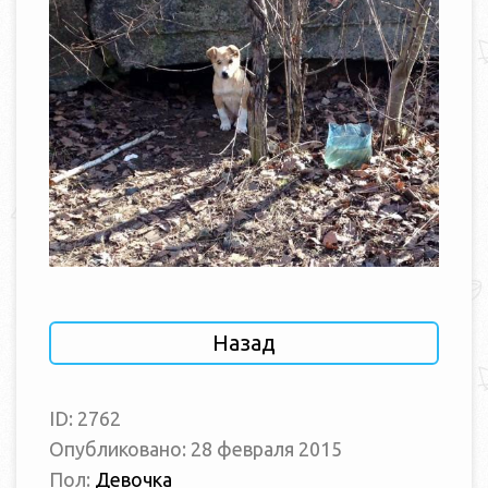
Назад
ID: 2762
Опубликовано: 28 февраля 2015
Пол:
Девочка