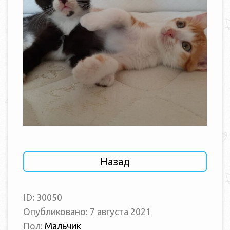
Назад
ID: 30050
Опубликовано: 7 августа 2021
Пол:
Мальчик