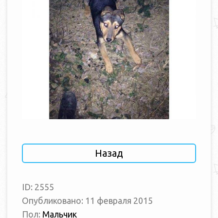
Назад
ID: 2555
Опубликовано: 11 февраля 2015
Пол:
Мальчик