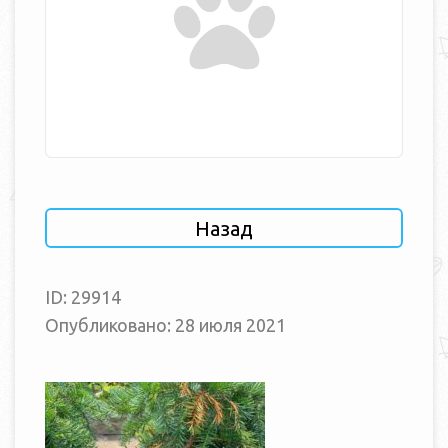
Назад
ID: 29914
Опубликовано: 28 июля 2021