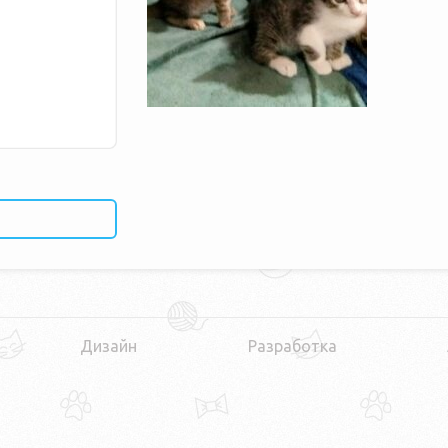
Дизайн
Разработка