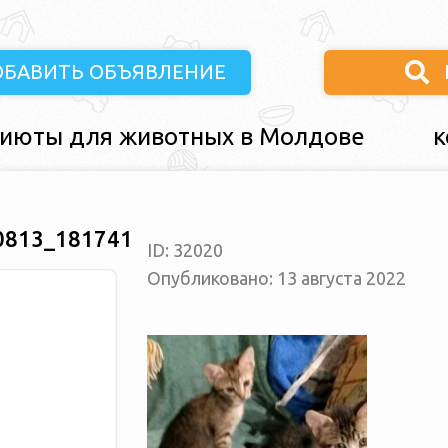
ОБАВИТЬ ОБЪЯВЛЕНИЕ
июты для животных в Молдове
к
0813_181741
ID: 32020
Опубликовано: 13 августа 2022