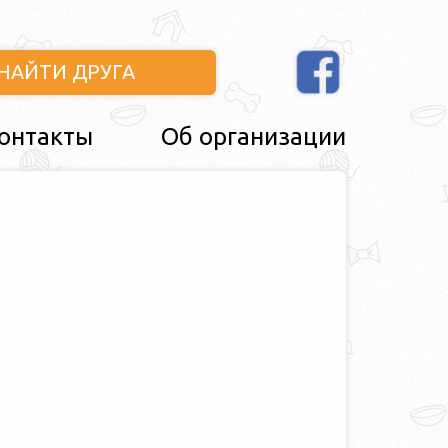
НАЙТИ ДРУГА
онтакты
Об организации