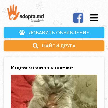
ДОБАВИТЬ ОБЪЯВЛЕНИЕ
НАЙТИ ДРУГА
Ищем хозяина кошечке!