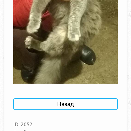
Назад
ID: 2052