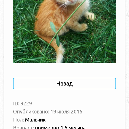
Назад
ID: 9229
Опубликовано: 19 июля 2016
Пол:
Мальчик
Возраст:
примерно 1,6 месяца