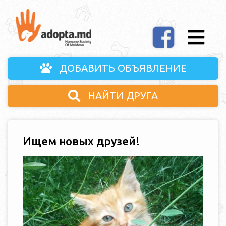
ДОБАВИТЬ ОБЪЯВЛЕНИЕ
НАЙТИ ДРУГА
Ищем новых друзей!