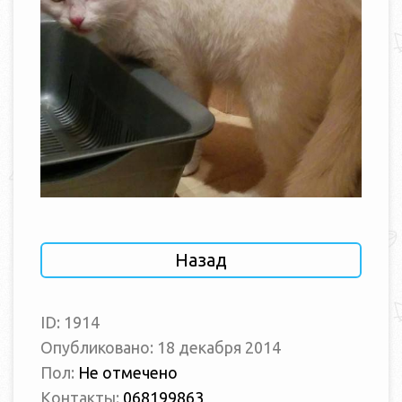
Назад
ID: 1914
Опубликовано: 18 декабря 2014
Пол:
Не отмечено
Контакты:
068199863