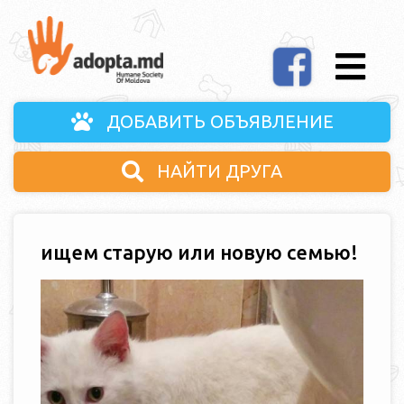
ДОБАВИТЬ ОБЪЯВЛЕНИЕ
НАЙТИ ДРУГА
ищем старую или новую семью!