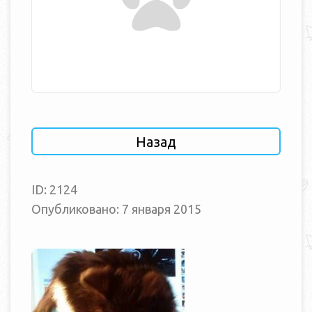
Назад
ID: 2124
Опубликовано: 7 января 2015