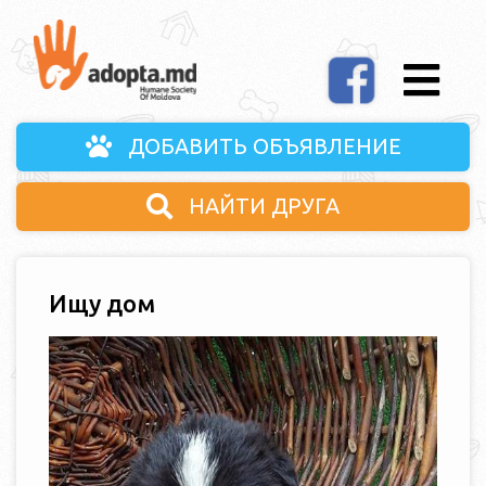
ДОБАВИТЬ ОБЪЯВЛЕНИЕ
НАЙТИ ДРУГА
Ищу дом