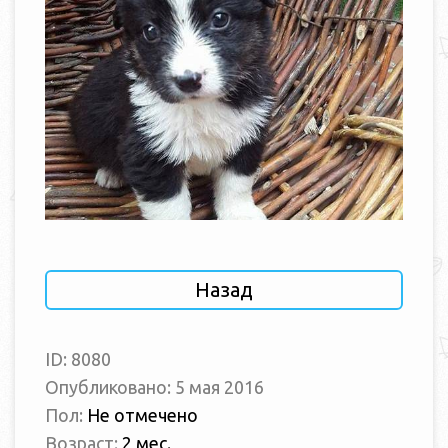
Назад
ID: 8080
Опубликовано: 5 мая 2016
Пол:
Не отмечено
Возраст:
2 мес.