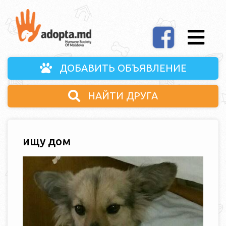
ДОБАВИТЬ ОБЪЯВЛЕНИЕ
НАЙТИ ДРУГА
ищу дом