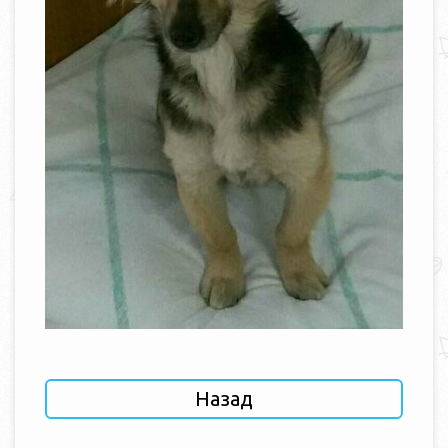
Назад