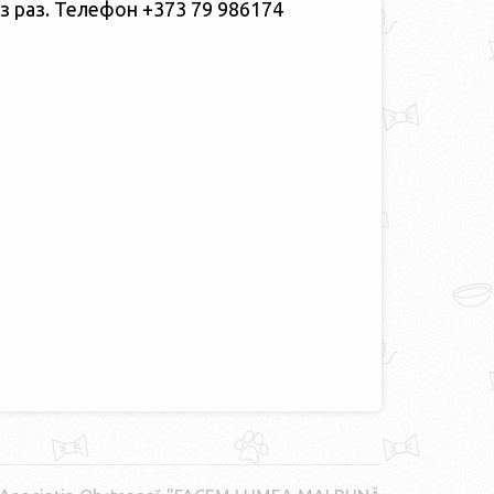
з раз. Телефон +373 79 986174