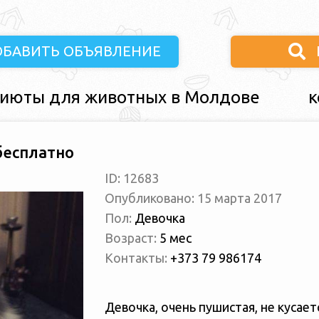
ОБАВИТЬ ОБЪЯВЛЕНИЕ
июты для животных в Молдове
к
бесплатно
ID: 12683
Опубликовано: 15 марта 2017
Пол:
Девочка
Возраст:
5 мес
Контакты:
+373 79 986174
Девочка, очень пушистая, не кусает