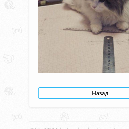
Назад