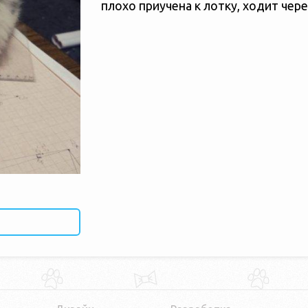
плохо приучена к лотку, ходит чере