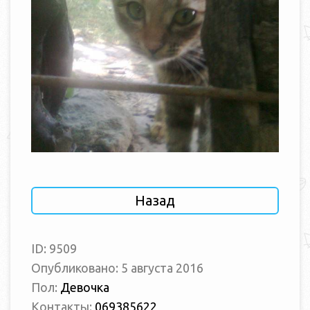
Назад
ID: 9509
Опубликовано: 5 августа 2016
Пол:
Девочка
Контакты:
069385622