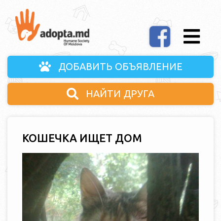
ДОБАВИТЬ ОБЪЯВЛЕНИЕ
НАЙТИ ДРУГА
КОШЕЧКА ИЩЕТ ДОМ