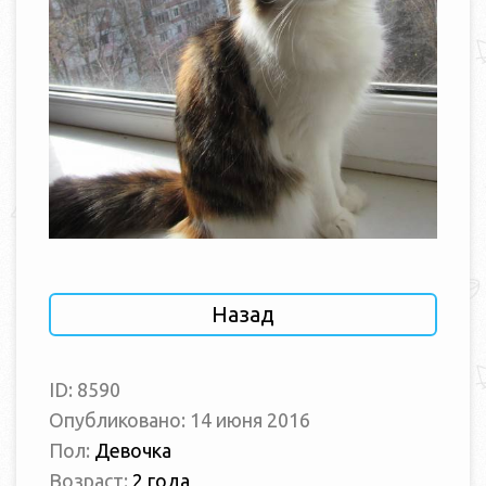
Назад
ID: 8590
Опубликовано: 14 июня 2016
Пол:
Девочка
Возраст:
2 года