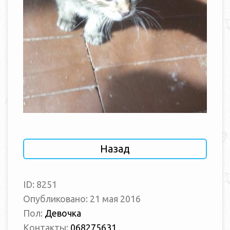
Назад
ID: 8251
Опубликовано: 21 мая 2016
Пол:
Девочка
Контакты:
068275631