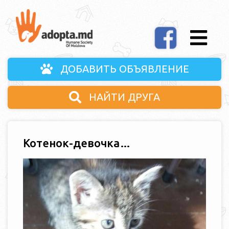
ДОБАВИТЬ ОБЪЯВЛЕНИЕ
НАЙТИ ДРУГА
Котенок-девочка…