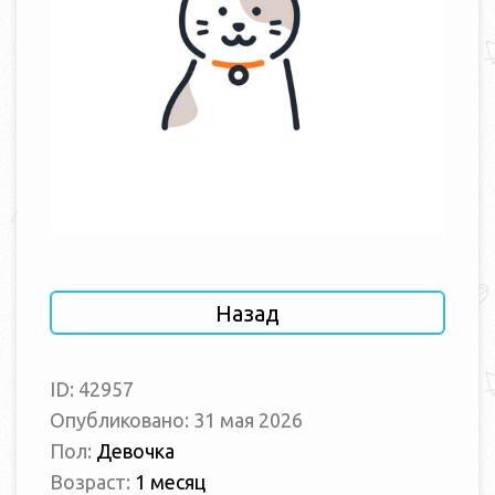
Назад
ID: 42957
Опубликовано: 31 мая 2026
Пол:
Девочка
Возраст:
1 месяц