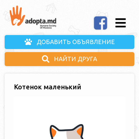
ДОБАВИТЬ ОБЪЯВЛЕНИЕ
НАЙТИ ДРУГА
Котенок маленький