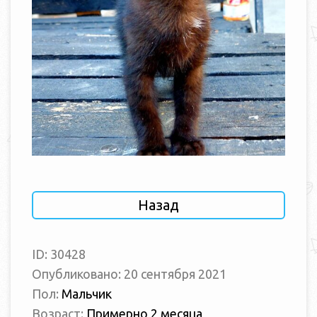
Назад
ID: 30428
Опубликовано: 20 сентября 2021
Пол:
Мальчик
Возраст:
Примерно 2 месяца