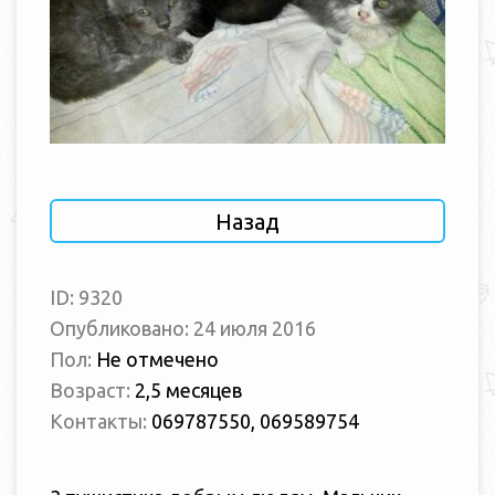
Назад
ID: 9320
Опубликовано: 24 июля 2016
Пол:
Не отмечено
Возраст:
2,5 месяцев
Контакты:
069787550, 069589754