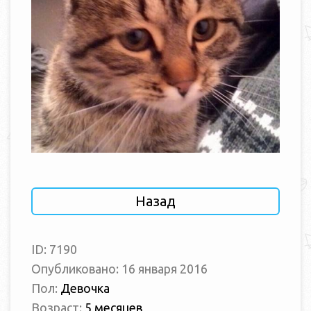
Назад
ID: 7190
Опубликовано: 16 января 2016
Пол:
Девочка
Возраст:
5 месяцев