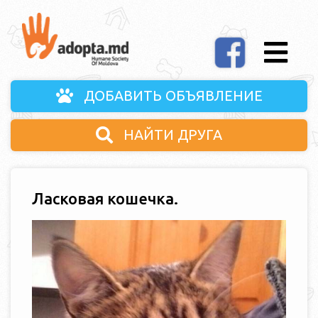
ДОБАВИТЬ ОБЪЯВЛЕНИЕ
НАЙТИ ДРУГА
Ласковая кошечка.