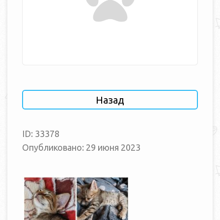
Назад
ID: 33378
Опубликовано: 29 июня 2023