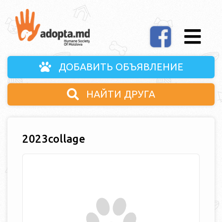
ДОБАВИТЬ ОБЪЯВЛЕНИЕ
НАЙТИ ДРУГА
2023collage