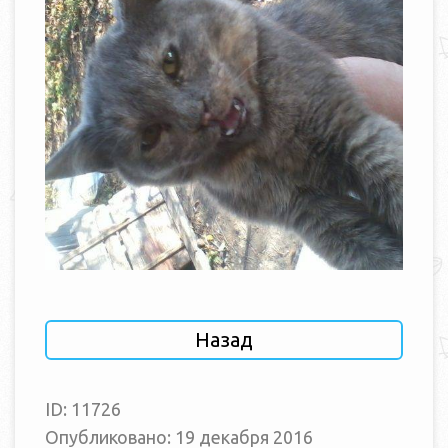
Назад
ID: 11726
Опубликовано: 19 декабря 2016