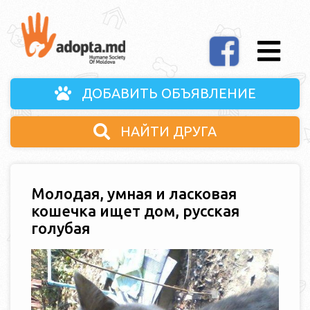
ДОБАВИТЬ ОБЪЯВЛЕНИЕ
НАЙТИ ДРУГА
Молодая, умная и ласковая
кошечка ищет дом, русская
голубая