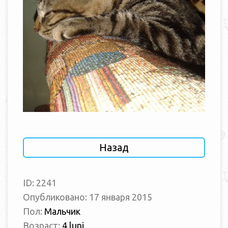
Назад
ID: 2241
Опубликовано: 17 января 2015
Пол:
Мальчик
Возраст:
4 luni