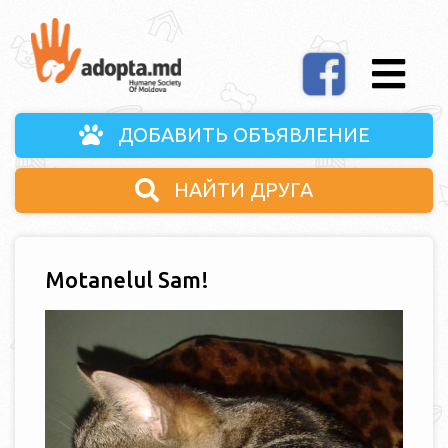
ДОБАВИТЬ ОБЪЯВЛЕНИЕ
НАЙТИ ДРУГА
Motanelul Sam!