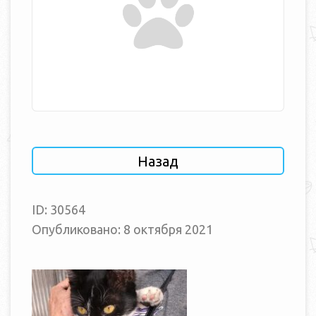
Назад
ID: 30564
Опубликовано: 8 октября 2021