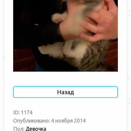
Назад
ID: 1174
Опубликовано: 4 ноября 2014
Пол:
Девочка