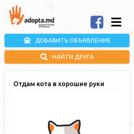
ДОБАВИТЬ ОБЪЯВЛЕНИЕ
НАЙТИ ДРУГА
Отдам кота в хорошие руки