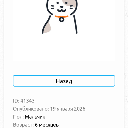
Назад
ID: 41343
Опубликовано: 19 января 2026
Пол:
Мальчик
Возраст:
6 месяцев