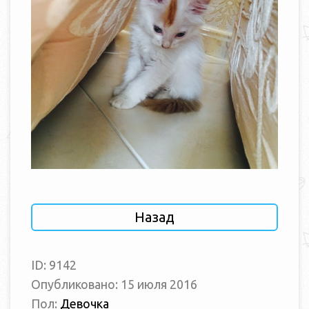
Назад
ID: 9142
Опубликовано: 15 июля 2016
Пол:
Девочка