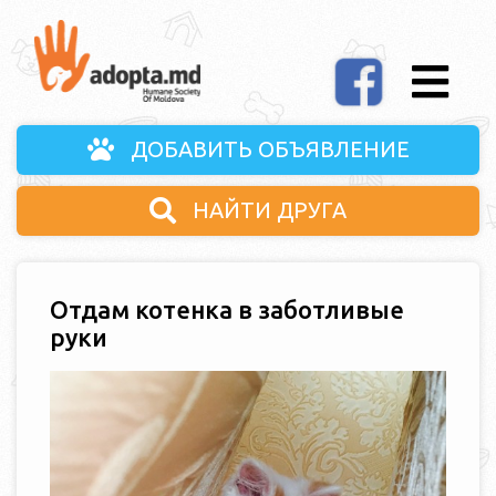
ДОБАВИТЬ ОБЪЯВЛЕНИЕ
НАЙТИ ДРУГА
Отдам котенка в заботливые
руки