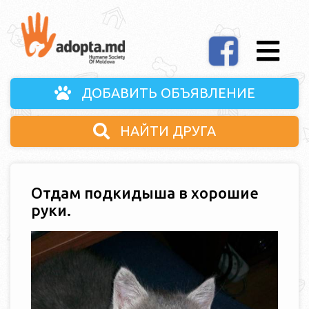
ДОБАВИТЬ ОБЪЯВЛЕНИЕ
НАЙТИ ДРУГА
Отдам подкидыша в хорошие
руки.