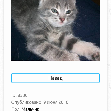
Назад
ID: 8530
Опубликовано: 9 июня 2016
Пол:
Мальчик