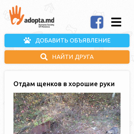
ДОБАВИТЬ ОБЪЯВЛЕНИЕ
НАЙТИ ДРУГА
Отдам щенков в хорошие руки