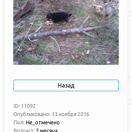
Назад
ID: 11092
Опубликовано: 13 ноября 2016
Пол:
Не_отмечено
Возраст:
2 месяца